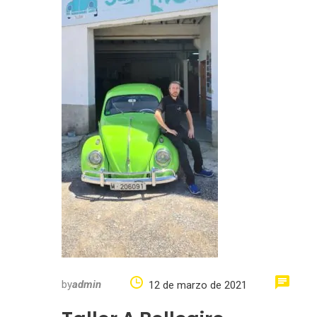
by
admin
12 de marzo de 2021