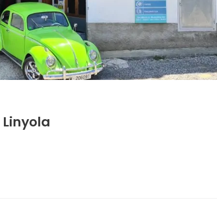
Linyola