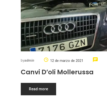
by
admin
12 de marzo de 2021
Canvi D’oli Mollerussa
Read more